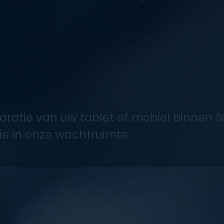
aratie van uw tablet of mobiel binnen 3
ie in onze wachtruimte.