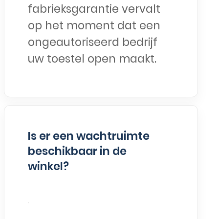
fabrieksgarantie vervalt
op het moment dat een
ongeautoriseerd bedrijf
uw toestel open maakt.
Is er een wachtruimte
beschikbaar in de
winkel?