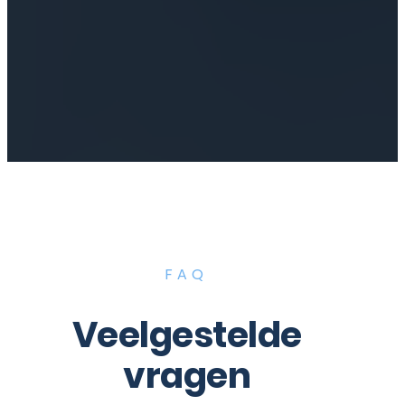
FAQ
Veelgestelde
vragen