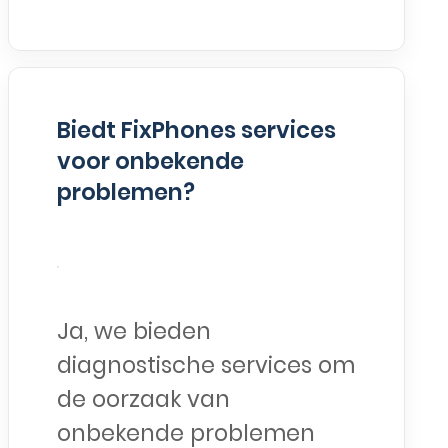
Biedt FixPhones services
voor onbekende
problemen?
Ja, we bieden
diagnostische services om
de oorzaak van
onbekende problemen