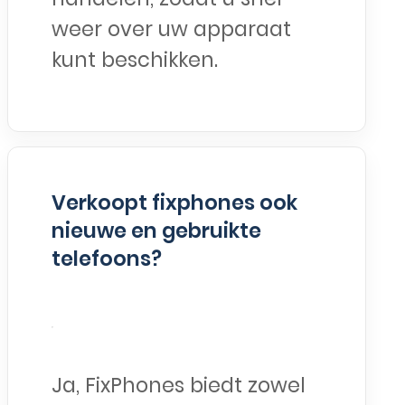
weer over uw apparaat
kunt beschikken.
Verkoopt fixphones ook
nieuwe en gebruikte
telefoons?
Ja, FixPhones biedt zowel