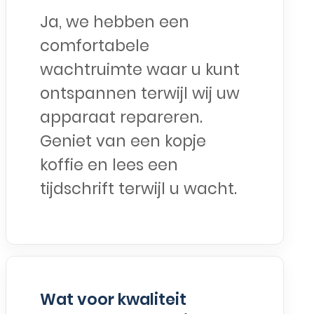
Ja, we hebben een
comfortabele
wachtruimte waar u kunt
ontspannen terwijl wij uw
apparaat repareren.
Geniet van een kopje
koffie en lees een
tijdschrift terwijl u wacht.
Wat voor kwaliteit