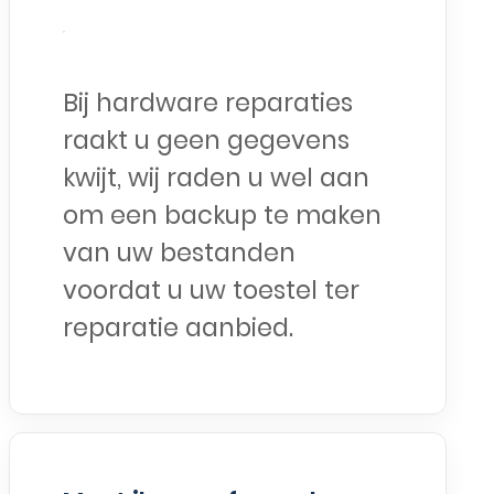
Bij hardware reparaties
raakt u geen gegevens
kwijt, wij raden u wel aan
om een backup te maken
van uw bestanden
voordat u uw toestel ter
reparatie aanbied.