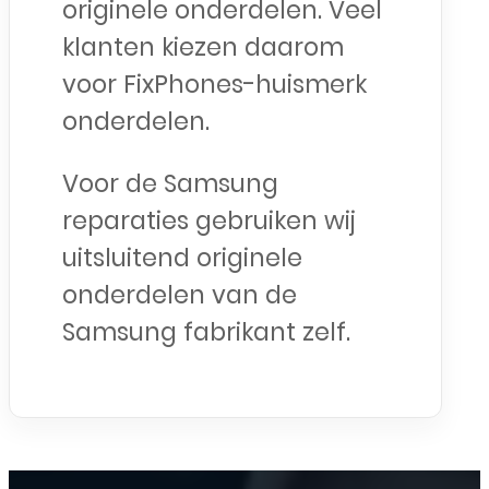
originele onderdelen. Veel
klanten kiezen daarom
voor FixPhones-huismerk
onderdelen.
Voor de Samsung
reparaties gebruiken wij
uitsluitend originele
onderdelen van de
Samsung fabrikant zelf.