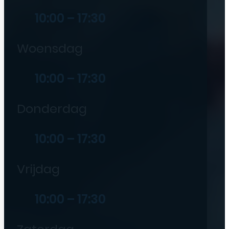
10:00 – 17:30
Woensdag
10:00 – 17:30
Donderdag
10:00 – 17:30
Vrijdag
10:00 – 17:30