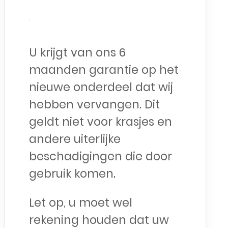
U krijgt van ons 6
maanden garantie op het
nieuwe onderdeel dat wij
hebben vervangen. Dit
geldt niet voor krasjes en
andere uiterlijke
beschadigingen die door
gebruik komen.
Let op, u moet wel
rekening houden dat uw