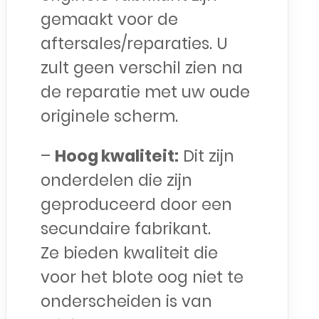
gemaakt voor de
aftersales/reparaties. U
zult geen verschil zien na
de reparatie met uw oude
originele scherm.
–
Hoog kwaliteit:
Dit zijn
onderdelen die zijn
geproduceerd door een
secundaire fabrikant.
Ze bieden kwaliteit die
voor het blote oog niet te
onderscheiden is van