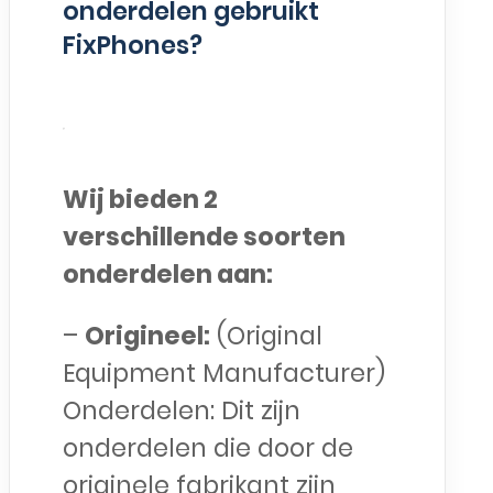
onderdelen gebruikt
FixPhones?
Wij bieden 2
verschillende soorten
onderdelen aan:
–
Origineel:
(Original
Equipment Manufacturer)
Onderdelen: Dit zijn
onderdelen die door de
originele fabrikant zijn