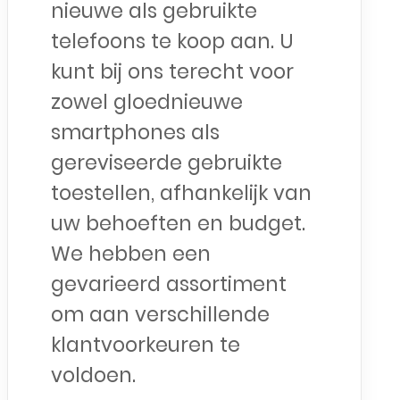
nieuwe als gebruikte
telefoons te koop aan. U
kunt bij ons terecht voor
zowel gloednieuwe
smartphones als
gereviseerde gebruikte
toestellen, afhankelijk van
uw behoeften en budget.
We hebben een
gevarieerd assortiment
om aan verschillende
klantvoorkeuren te
voldoen.