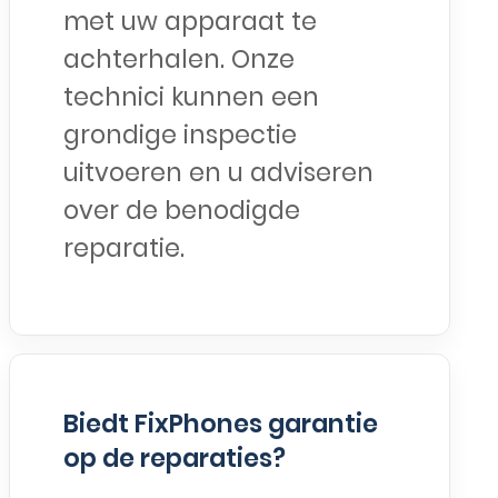
met uw apparaat te
achterhalen. Onze
technici kunnen een
grondige inspectie
uitvoeren en u adviseren
over de benodigde
reparatie.
Biedt FixPhones garantie
op de reparaties?