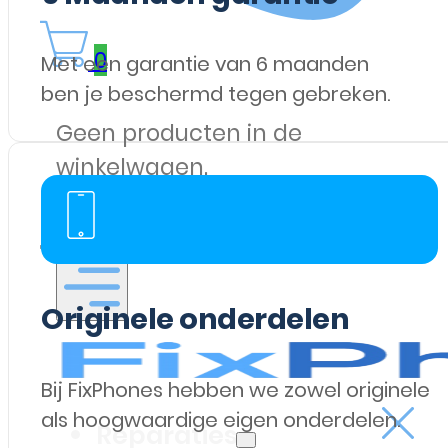
0
Met een garantie van 6 maanden
ben je beschermd tegen gebreken.
Geen producten in de
winkelwagen.
Originele onderdelen
Bij FixPhones hebben we zowel originele
als hoogwaardige eigen onderdelen.
Reparaties