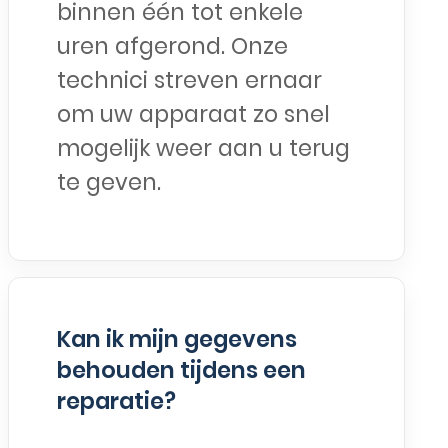
binnen één tot enkele
uren afgerond. Onze
technici streven ernaar
om uw apparaat zo snel
mogelijk weer aan u terug
te geven.
Kan ik mijn gegevens
behouden tijdens een
reparatie?