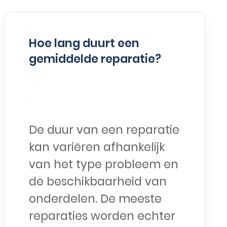
Hoe lang duurt een
gemiddelde reparatie?
De duur van een reparatie
kan variëren afhankelijk
van het type probleem en
de beschikbaarheid van
onderdelen. De meeste
reparaties worden echter