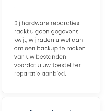
Bij hardware reparaties
raakt u geen gegevens
kwijt, wij raden u wel aan
om een backup te maken
van uw bestanden
voordat u uw toestel ter
reparatie aanbied.