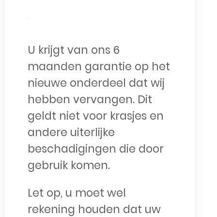
U krijgt van ons 6
maanden garantie op het
nieuwe onderdeel dat wij
hebben vervangen. Dit
geldt niet voor krasjes en
andere uiterlijke
beschadigingen die door
gebruik komen.
Let op, u moet wel
rekening houden dat uw