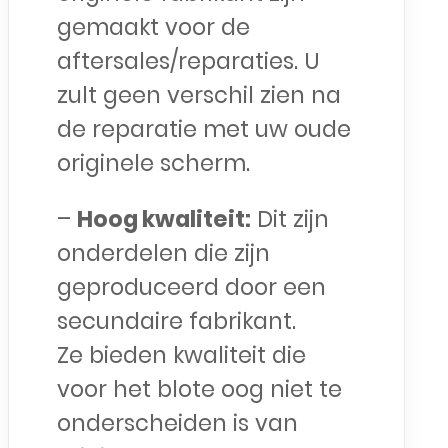
gemaakt voor de
aftersales/reparaties. U
zult geen verschil zien na
de reparatie met uw oude
originele scherm.
–
Hoog kwaliteit:
Dit zijn
onderdelen die zijn
geproduceerd door een
secundaire fabrikant.
Ze bieden kwaliteit die
voor het blote oog niet te
onderscheiden is van