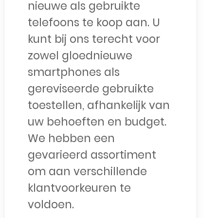
nieuwe als gebruikte
telefoons te koop aan. U
kunt bij ons terecht voor
zowel gloednieuwe
smartphones als
gereviseerde gebruikte
toestellen, afhankelijk van
uw behoeften en budget.
We hebben een
gevarieerd assortiment
om aan verschillende
klantvoorkeuren te
voldoen.