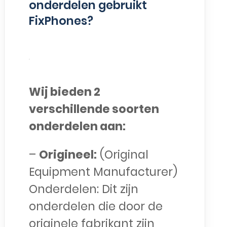
onderdelen gebruikt
FixPhones?
Wij bieden 2
verschillende soorten
onderdelen aan:
–
Origineel:
(Original
Equipment Manufacturer)
Onderdelen: Dit zijn
onderdelen die door de
originele fabrikant zijn