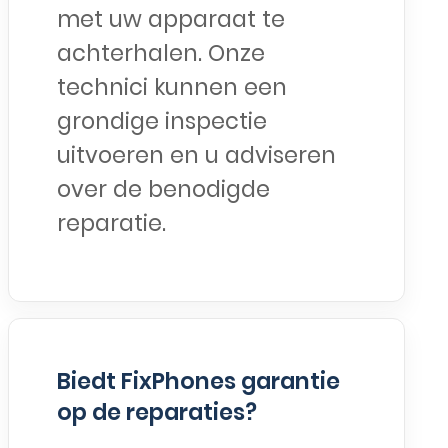
met uw apparaat te
achterhalen. Onze
technici kunnen een
grondige inspectie
uitvoeren en u adviseren
over de benodigde
reparatie.
Biedt FixPhones garantie
op de reparaties?