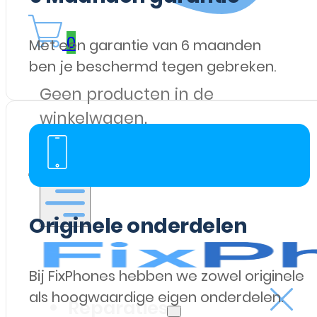
0
Met een garantie van 6 maanden
ben je beschermd tegen gebreken.
Geen producten in de
winkelwagen.
Originele onderdelen
Bij FixPhones hebben we zowel originele
als hoogwaardige eigen onderdelen.
Reparaties