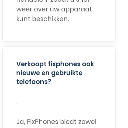
weer over uw apparaat
kunt beschikken.
Verkoopt fixphones ook
nieuwe en gebruikte
telefoons?
Ja, FixPhones biedt zowel