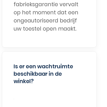
fabrieksgarantie vervalt
op het moment dat een
ongeautoriseerd bedrijf
uw toestel open maakt.
Is er een wachtruimte
beschikbaar in de
winkel?