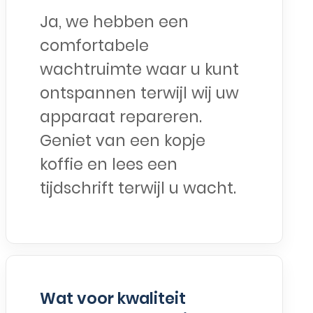
Ja, we hebben een
comfortabele
wachtruimte waar u kunt
ontspannen terwijl wij uw
apparaat repareren.
Geniet van een kopje
koffie en lees een
tijdschrift terwijl u wacht.
Wat voor kwaliteit