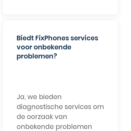
Biedt FixPhones services
voor onbekende
problemen?
Ja, we bieden
diagnostische services om
de oorzaak van
onbekende problemen