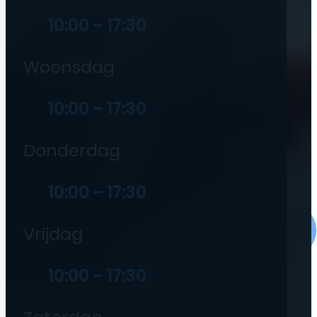
10:00 – 17:30
Woensdag
10:00 – 17:30
Donderdag
10:00 – 17:30
Vrijdag
10:00 – 17:30