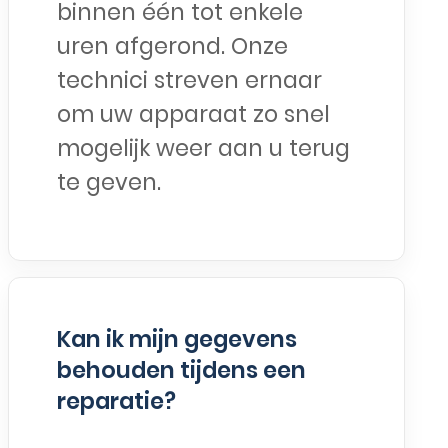
binnen één tot enkele
uren afgerond. Onze
technici streven ernaar
om uw apparaat zo snel
mogelijk weer aan u terug
te geven.
Kan ik mijn gegevens
behouden tijdens een
reparatie?