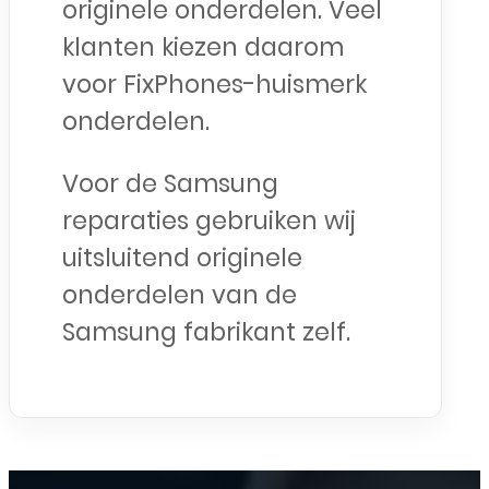
originele onderdelen. Veel
klanten kiezen daarom
voor FixPhones-huismerk
onderdelen.
Voor de Samsung
reparaties gebruiken wij
uitsluitend originele
onderdelen van de
Samsung fabrikant zelf.