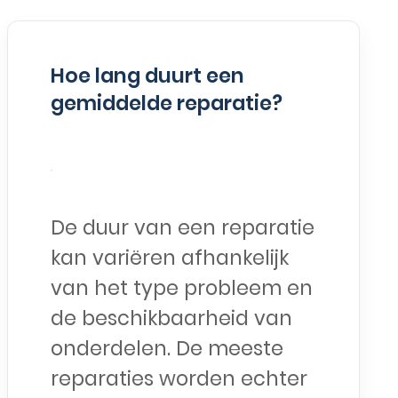
Hoe lang duurt een
gemiddelde reparatie?
De duur van een reparatie
kan variëren afhankelijk
van het type probleem en
de beschikbaarheid van
onderdelen. De meeste
reparaties worden echter