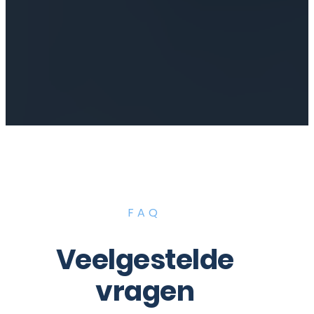
FAQ
Veelgestelde
vragen