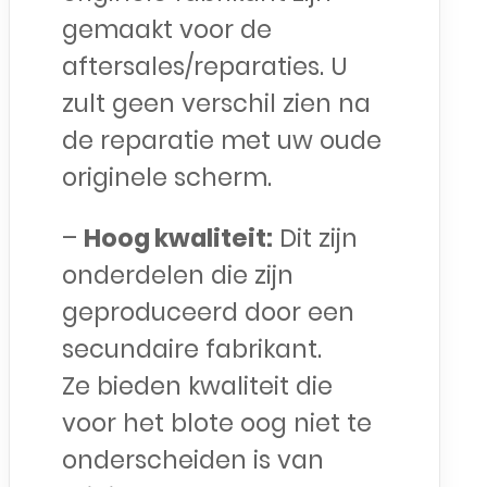
gemaakt voor de
aftersales/reparaties. U
zult geen verschil zien na
de reparatie met uw oude
originele scherm.
–
Hoog kwaliteit:
Dit zijn
onderdelen die zijn
geproduceerd door een
secundaire fabrikant.
Ze bieden kwaliteit die
voor het blote oog niet te
onderscheiden is van