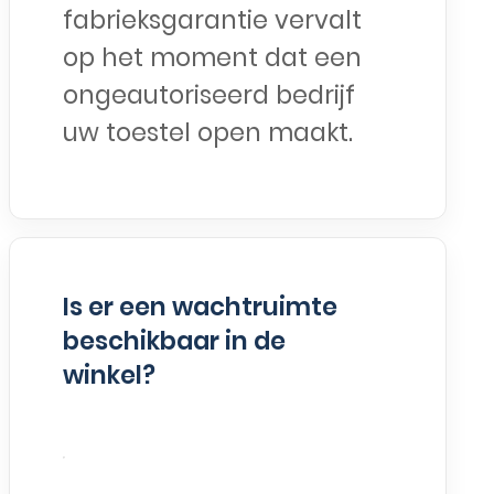
fabrieksgarantie vervalt
op het moment dat een
ongeautoriseerd bedrijf
uw toestel open maakt.
Is er een wachtruimte
beschikbaar in de
winkel?