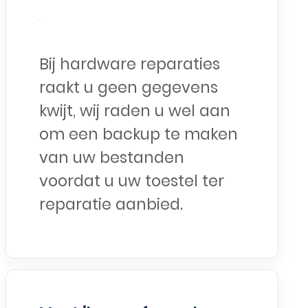
Bij hardware reparaties
raakt u geen gegevens
kwijt, wij raden u wel aan
om een backup te maken
van uw bestanden
voordat u uw toestel ter
reparatie aanbied.