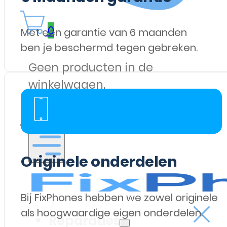
0
Met een garantie van 6 maanden
ben je beschermd tegen gebreken.
Geen producten in de
winkelwagen.
Originele onderdelen
Bij FixPhones hebben we zowel originele
als hoogwaardige eigen onderdelen.
Reparaties