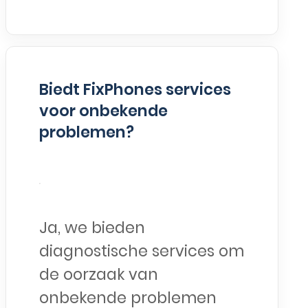
Biedt FixPhones services
voor onbekende
problemen?
Ja, we bieden
diagnostische services om
de oorzaak van
onbekende problemen