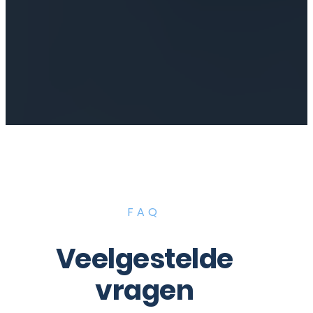
FAQ
Veelgestelde
vragen