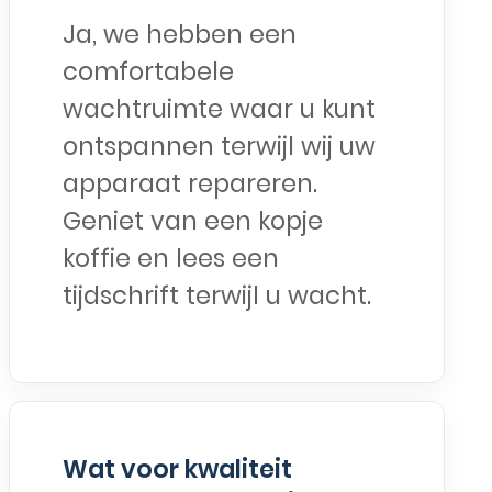
Ja, we hebben een
comfortabele
wachtruimte waar u kunt
ontspannen terwijl wij uw
apparaat repareren.
Geniet van een kopje
koffie en lees een
tijdschrift terwijl u wacht.
Wat voor kwaliteit