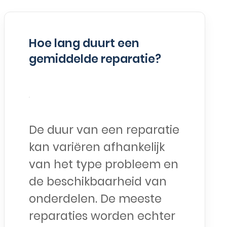
Hoe lang duurt een
gemiddelde reparatie?
De duur van een reparatie
kan variëren afhankelijk
van het type probleem en
de beschikbaarheid van
onderdelen. De meeste
reparaties worden echter