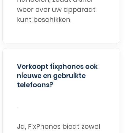
weer over uw apparaat
kunt beschikken.
Verkoopt fixphones ook
nieuwe en gebruikte
telefoons?
Ja, FixPhones biedt zowel