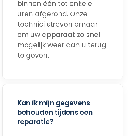
binnen één tot enkele
uren afgerond. Onze
technici streven ernaar
om uw apparaat zo snel
mogelijk weer aan u terug
te geven.
Kan ik mijn gegevens
behouden tijdens een
reparatie?