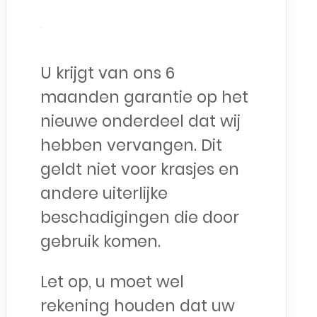
U krijgt van ons 6
maanden garantie op het
nieuwe onderdeel dat wij
hebben vervangen. Dit
geldt niet voor krasjes en
andere uiterlijke
beschadigingen die door
gebruik komen.
Let op, u moet wel
rekening houden dat uw