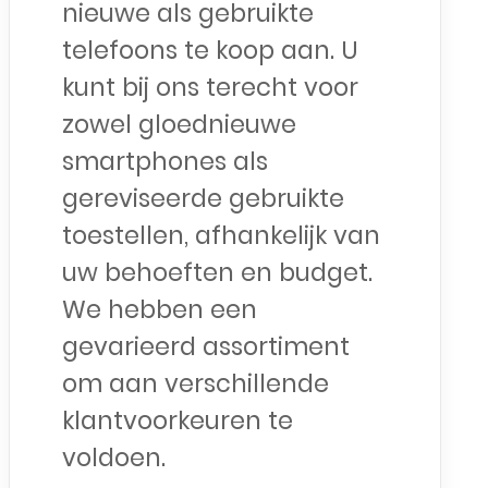
nieuwe als gebruikte
telefoons te koop aan. U
kunt bij ons terecht voor
zowel gloednieuwe
smartphones als
gereviseerde gebruikte
toestellen, afhankelijk van
uw behoeften en budget.
We hebben een
gevarieerd assortiment
om aan verschillende
klantvoorkeuren te
voldoen.