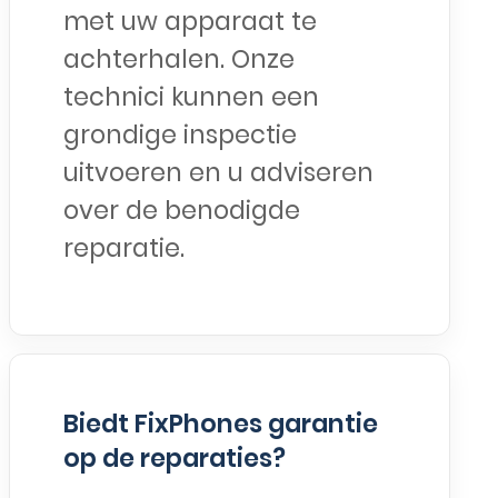
met uw apparaat te
achterhalen. Onze
technici kunnen een
grondige inspectie
uitvoeren en u adviseren
over de benodigde
reparatie.
Biedt FixPhones garantie
op de reparaties?