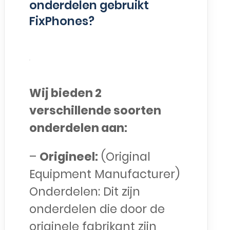
onderdelen gebruikt
FixPhones?
Wij bieden 2
verschillende soorten
onderdelen aan:
–
Origineel:
(Original
Equipment Manufacturer)
Onderdelen: Dit zijn
onderdelen die door de
originele fabrikant zijn