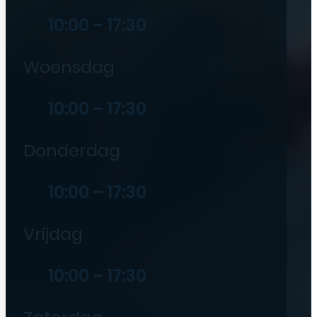
10:00 – 17:30
Woensdag
10:00 – 17:30
Donderdag
10:00 – 17:30
Vrijdag
10:00 – 17:30