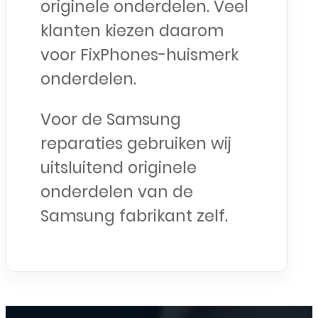
originele onderdelen. Veel
klanten kiezen daarom
voor FixPhones-huismerk
onderdelen.
Voor de Samsung
reparaties gebruiken wij
uitsluitend originele
onderdelen van de
Samsung fabrikant zelf.