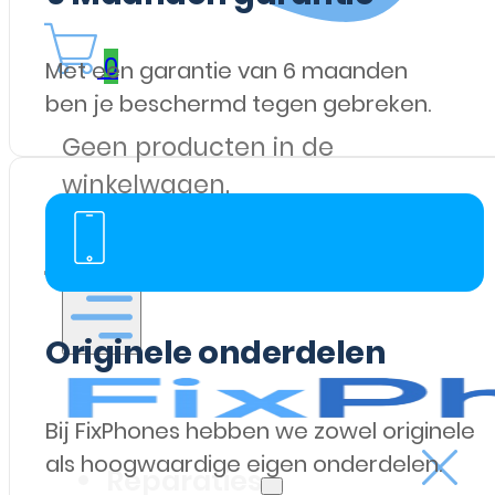
0
Met een garantie van 6 maanden
ben je beschermd tegen gebreken.
Geen producten in de
winkelwagen.
Originele onderdelen
Bij FixPhones hebben we zowel originele
als hoogwaardige eigen onderdelen.
Reparaties