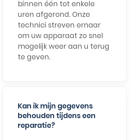
binnen één tot enkele
uren afgerond. Onze
technici streven ernaar
om uw apparaat zo snel
mogelijk weer aan u terug
te geven.
Kan ik mijn gegevens
behouden tijdens een
reparatie?