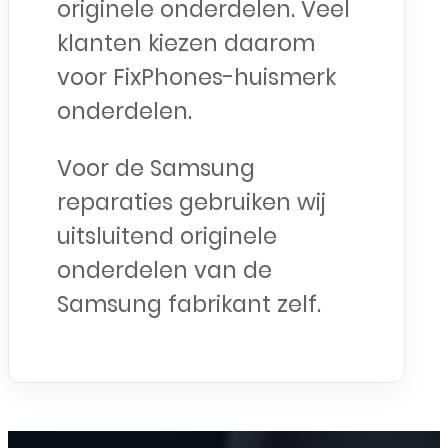
originele onderdelen. Veel
klanten kiezen daarom
voor FixPhones-huismerk
onderdelen.
Voor de Samsung
reparaties gebruiken wij
uitsluitend originele
onderdelen van de
Samsung fabrikant zelf.