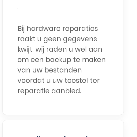
Bij hardware reparaties
raakt u geen gegevens
kwijt, wij raden u wel aan
om een backup te maken
van uw bestanden
voordat u uw toestel ter
reparatie aanbied.