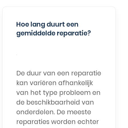
Hoe lang duurt een
gemiddelde reparatie?
De duur van een reparatie
kan variëren afhankelijk
van het type probleem en
de beschikbaarheid van
onderdelen. De meeste
reparaties worden echter