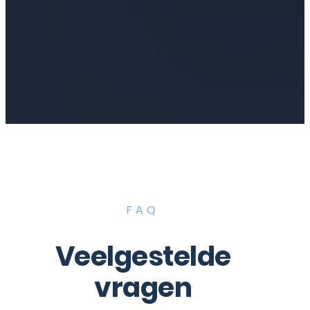
FAQ
Veelgestelde
vragen