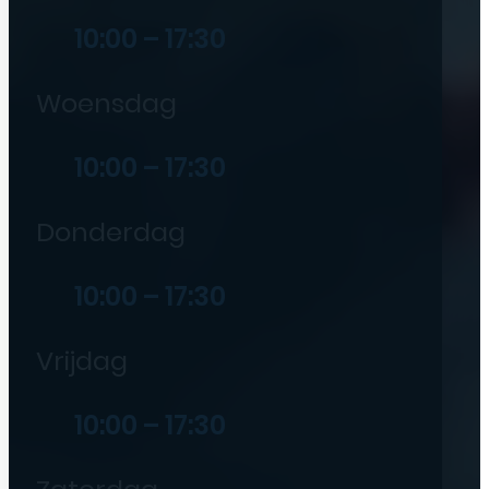
10:00 – 17:30
Woensdag
10:00 – 17:30
Donderdag
10:00 – 17:30
Vrijdag
10:00 – 17:30