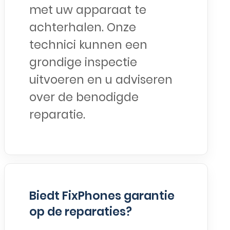
met uw apparaat te
achterhalen. Onze
technici kunnen een
grondige inspectie
uitvoeren en u adviseren
over de benodigde
reparatie.
Biedt FixPhones garantie
op de reparaties?