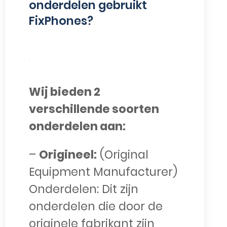
onderdelen gebruikt
FixPhones?
Wij bieden 2
verschillende soorten
onderdelen aan:
–
Origineel:
(Original
Equipment Manufacturer)
Onderdelen: Dit zijn
onderdelen die door de
originele fabrikant zijn