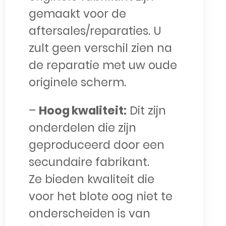
gemaakt voor de
aftersales/reparaties. U
zult geen verschil zien na
de reparatie met uw oude
originele scherm.
–
Hoog kwaliteit:
Dit zijn
onderdelen die zijn
geproduceerd door een
secundaire fabrikant.
Ze bieden kwaliteit die
voor het blote oog niet te
onderscheiden is van