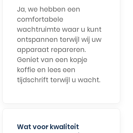
Ja, we hebben een
comfortabele
wachtruimte waar u kunt
ontspannen terwijl wij uw
apparaat repareren.
Geniet van een kopje
koffie en lees een
tijdschrift terwijl u wacht.
Wat voor kwaliteit