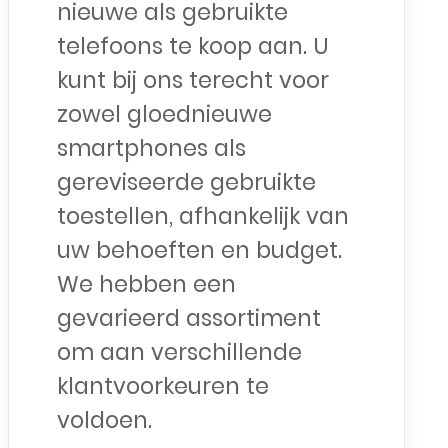
nieuwe als gebruikte
telefoons te koop aan. U
kunt bij ons terecht voor
zowel gloednieuwe
smartphones als
gereviseerde gebruikte
toestellen, afhankelijk van
uw behoeften en budget.
We hebben een
gevarieerd assortiment
om aan verschillende
klantvoorkeuren te
voldoen.