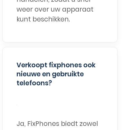
weer over uw apparaat
kunt beschikken.
Verkoopt fixphones ook
nieuwe en gebruikte
telefoons?
Ja, FixPhones biedt zowel