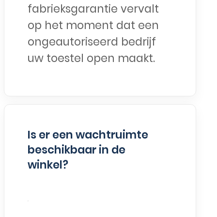
fabrieksgarantie vervalt
op het moment dat een
ongeautoriseerd bedrijf
uw toestel open maakt.
Is er een wachtruimte
beschikbaar in de
winkel?