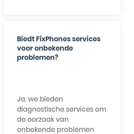
Biedt FixPhones services
voor onbekende
problemen?
Ja, we bieden
diagnostische services om
de oorzaak van
onbekende problemen