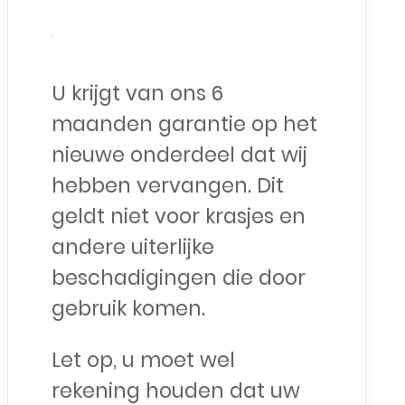
U krijgt van ons 6
maanden garantie op het
nieuwe onderdeel dat wij
hebben vervangen. Dit
geldt niet voor krasjes en
andere uiterlijke
beschadigingen die door
gebruik komen.
Let op, u moet wel
rekening houden dat uw