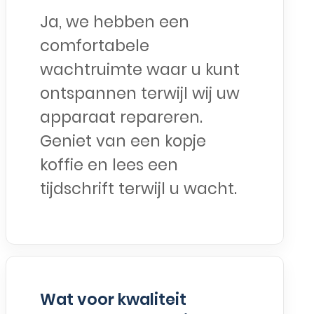
Ja, we hebben een
comfortabele
wachtruimte waar u kunt
ontspannen terwijl wij uw
apparaat repareren.
Geniet van een kopje
koffie en lees een
tijdschrift terwijl u wacht.
Wat voor kwaliteit