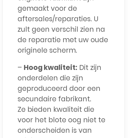
gemaakt voor de
aftersales/reparaties. U
zult geen verschil zien na
de reparatie met uw oude
originele scherm.
–
Hoog kwaliteit:
Dit zijn
onderdelen die zijn
geproduceerd door een
secundaire fabrikant.
Ze bieden kwaliteit die
voor het blote oog niet te
onderscheiden is van