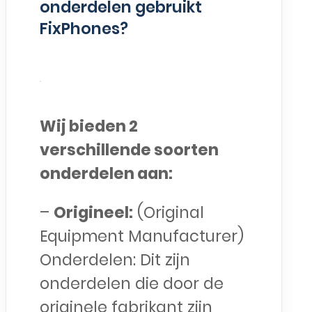
onderdelen gebruikt
FixPhones?
Wij bieden 2
verschillende soorten
onderdelen aan:
–
Origineel:
(Original
Equipment Manufacturer)
Onderdelen: Dit zijn
onderdelen die door de
originele fabrikant zijn