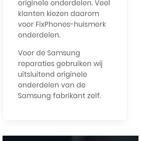
originele onderdelen. Veel
klanten kiezen daarom
voor FixPhones-huismerk
onderdelen.
Voor de Samsung
reparaties gebruiken wij
uitsluitend originele
onderdelen van de
Samsung fabrikant zelf.