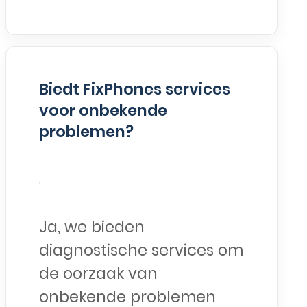
Biedt FixPhones services
voor onbekende
problemen?
Ja, we bieden
diagnostische services om
de oorzaak van
onbekende problemen