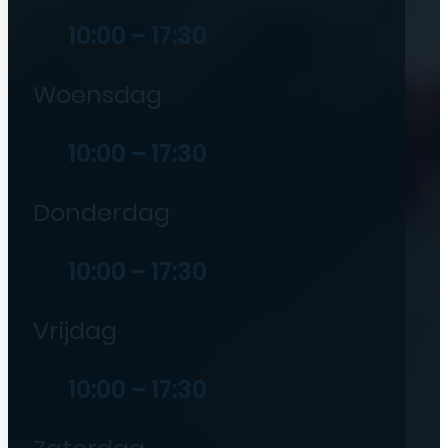
10:00 – 17:30
Woensdag
10:00 – 17:30
Donderdag
10:00 – 17:30
Vrijdag
10:00 – 17:30