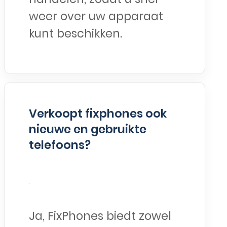
weer over uw apparaat
kunt beschikken.
Verkoopt fixphones ook
nieuwe en gebruikte
telefoons?
Ja, FixPhones biedt zowel