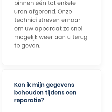
binnen één tot enkele
uren afgerond. Onze
technici streven ernaar
om uw apparaat zo snel
mogelijk weer aan u terug
te geven.
Kan ik mijn gegevens
behouden tijdens een
reparatie?