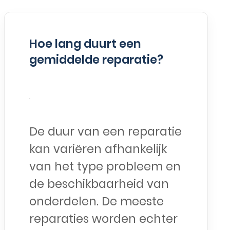
Hoe lang duurt een
gemiddelde reparatie?
De duur van een reparatie
kan variëren afhankelijk
van het type probleem en
de beschikbaarheid van
onderdelen. De meeste
reparaties worden echter