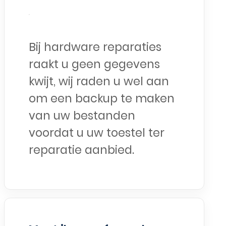
Bij hardware reparaties
raakt u geen gegevens
kwijt, wij raden u wel aan
om een backup te maken
van uw bestanden
voordat u uw toestel ter
reparatie aanbied.