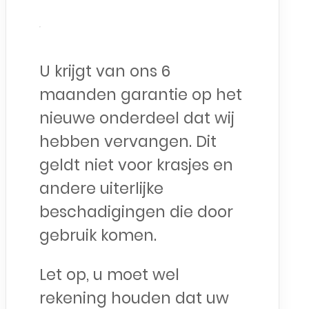
U krijgt van ons 6
maanden garantie op het
nieuwe onderdeel dat wij
hebben vervangen. Dit
geldt niet voor krasjes en
andere uiterlijke
beschadigingen die door
gebruik komen.
Let op, u moet wel
rekening houden dat uw