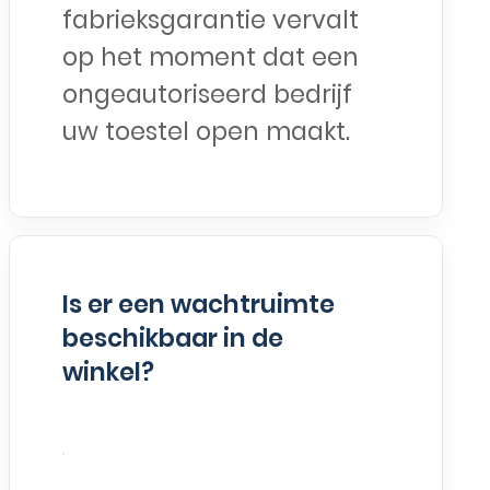
fabrieksgarantie vervalt
op het moment dat een
ongeautoriseerd bedrijf
uw toestel open maakt.
Is er een wachtruimte
beschikbaar in de
winkel?