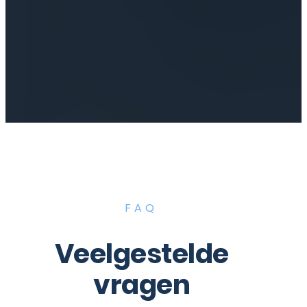
FAQ
Veelgestelde
vragen