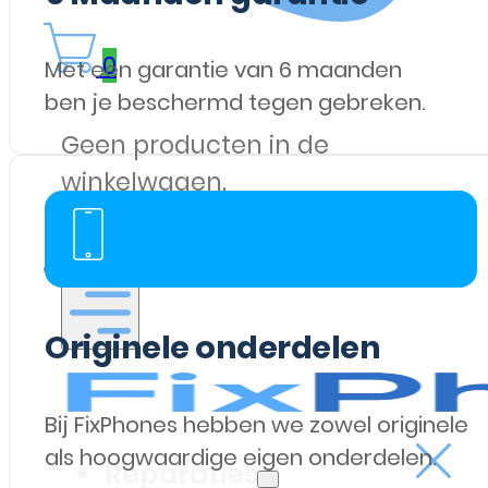
0
Met een garantie van 6 maanden
ben je beschermd tegen gebreken.
Geen producten in de
winkelwagen.
Originele onderdelen
Bij FixPhones hebben we zowel originele
als hoogwaardige eigen onderdelen.
Reparaties