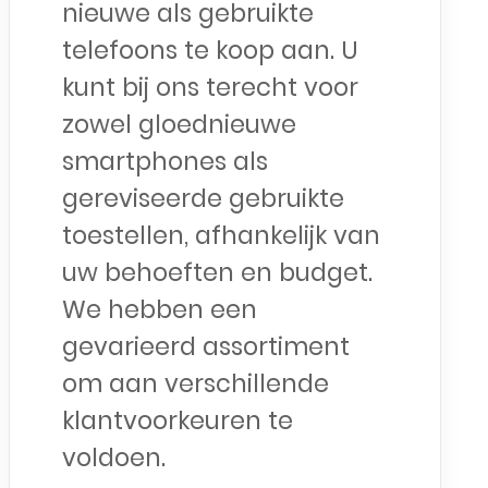
nieuwe als gebruikte
telefoons te koop aan. U
kunt bij ons terecht voor
zowel gloednieuwe
smartphones als
gereviseerde gebruikte
toestellen, afhankelijk van
uw behoeften en budget.
We hebben een
gevarieerd assortiment
om aan verschillende
klantvoorkeuren te
voldoen.