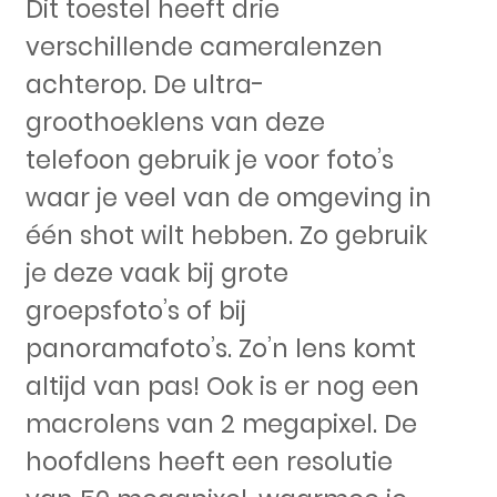
Dit toestel heeft drie
verschillende cameralenzen
achterop. De ultra-
groothoeklens van deze
telefoon gebruik je voor foto’s
waar je veel van de omgeving in
één shot wilt hebben. Zo gebruik
je deze vaak bij grote
groepsfoto’s of bij
panoramafoto’s. Zo’n lens komt
altijd van pas! Ook is er nog een
macrolens van 2 megapixel. De
hoofdlens heeft een resolutie