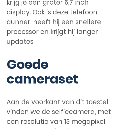
krijg je een groter 6,7 inch
display. Ook is deze telefoon
dunner, heeft hij een snellere
processor en krijgt hij langer
updates.
Goede
cameraset
Aan de voorkant van dit toestel
vinden we de selfiecamera, met
een resolutie van 13 megapixel.