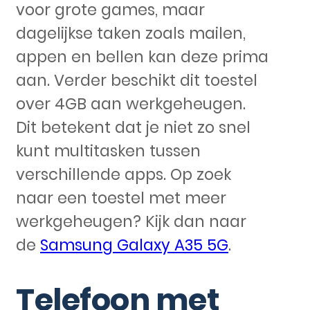
voor grote games, maar
dagelijkse taken zoals mailen,
appen en bellen kan deze prima
aan. Verder beschikt dit toestel
over 4GB aan werkgeheugen.
Dit betekent dat je niet zo snel
kunt multitasken tussen
verschillende apps. Op zoek
naar een toestel met meer
werkgeheugen? Kijk dan naar
de
Samsung Galaxy A35 5G
.
Telefoon met