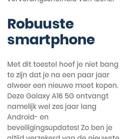
Robuuste
smartphone
Met dit toestel hoef je niet bang
te zijn dat je na een paar jaar
alweer een nieuwe moet kopen.
Deze Galaxy A16 5G ontvangt
namelijk wel zes jaar lang
Android- en
beveiligingsupdates! Zo ben je
altijd verzekerd van de nieuwste