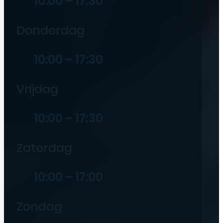
10:00 – 17:30
Donderdag
10:00 – 17:30
Vrijdag
10:00 – 17:30
Zaterdag
10:00 – 17:00
Zondag