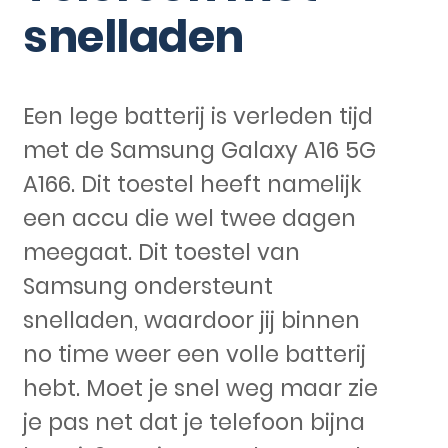
snelladen
Een lege batterij is verleden tijd
met de Samsung Galaxy A16 5G
A166. Dit toestel heeft namelijk
een accu die wel twee dagen
meegaat. Dit toestel van
Samsung ondersteunt
snelladen, waardoor jij binnen
no time weer een volle batterij
hebt. Moet je snel weg maar zie
je pas net dat je telefoon bijna