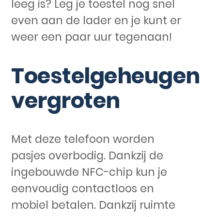
leeg is? Leg je toestel nog snel
even aan de lader en je kunt er
weer een paar uur tegenaan!
Toestelgeheugen
vergroten
Met deze telefoon worden
pasjes overbodig. Dankzij de
ingebouwde NFC-chip kun je
eenvoudig contactloos en
mobiel betalen. Dankzij ruimte