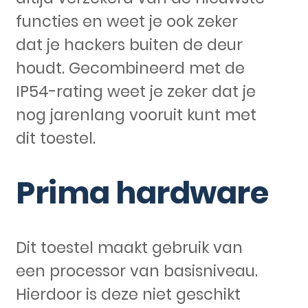
functies en weet je ook zeker
dat je hackers buiten de deur
houdt. Gecombineerd met de
IP54-rating weet je zeker dat je
nog jarenlang vooruit kunt met
dit toestel.
Prima hardware
Dit toestel maakt gebruik van
een processor van basisniveau.
Hierdoor is deze niet geschikt