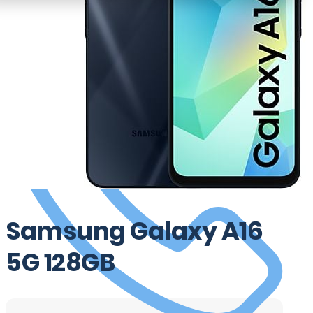
Plan reparatie
Samsung Galaxy A16
5G 128GB