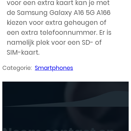
voor een extra kaart kan je met
de Samsung Galaxy A16 5G A166
kiezen voor extra geheugen of
een extra telefoonnummer. Er is
namelijk plek voor een SD- of
SIM-kaart.
Categorie:
Smartphones