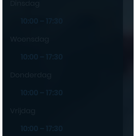
Dinsdag
10:00 – 17:30
Woensdag
10:00 – 17:30
Donderdag
10:00 – 17:30
Vrijdag
10:00 – 17:30