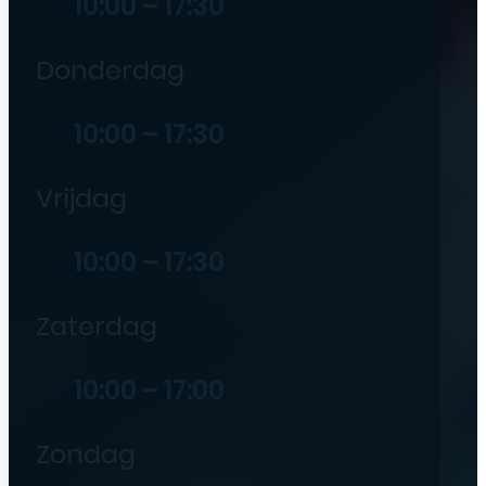
10:00 – 17:30
Donderdag
10:00 – 17:30
Vrijdag
10:00 – 17:30
Zaterdag
10:00 – 17:00
Zondag