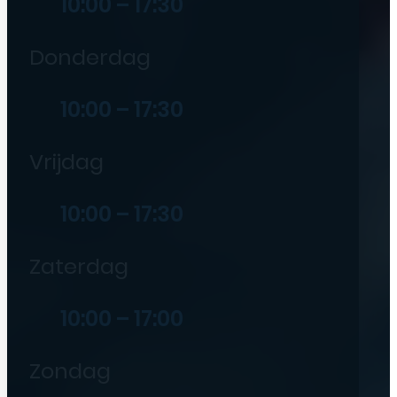
10:00 – 17:30
Donderdag
10:00 – 17:30
Vrijdag
10:00 – 17:30
Zaterdag
10:00 – 17:00
Zondag