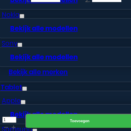
Nokia
iPd 5th Gen 2017 /
Bekijk alle modellen
Bescherm Glas P
Sony
Bekijk alle modellen
Bekijk alle merken
€
24,99
Tablet
Apple
Morgen in huis
Bekijk alle modellen
iPd
Toevoegen
5th
Samsung