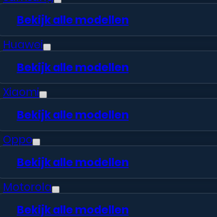
Gen
Bekijk alle modellen
2017
Huawei
/
6th
12 maanden
echte garantie
Bekijk alle modellen
Gen
Xiaomi
2018
-
Bekijk alle modellen
9.7
Voor
16:59
besteld, vandaag ver
Oppo
inch
Bescherm
Bekijk alle modellen
Glas
Motorola
Gratis verzending
vanaf €50,-
Premium
Bekijk alle modellen
Glass