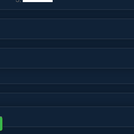
 6th Gen 2018 – 9.7 
remium Glass Scre