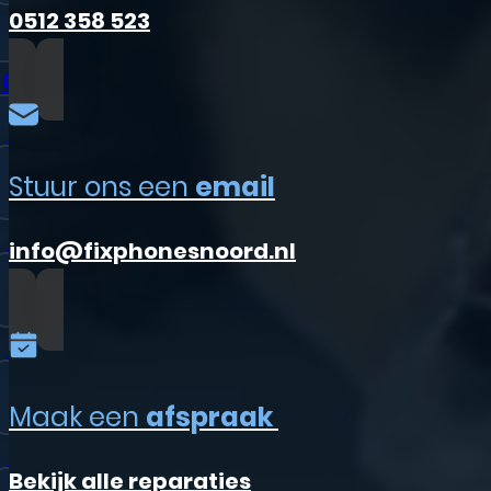
0512 358 523
Bekijk alle merken
Console
Sony
Bekijk alle modellen
Stuur ons een
email
Nintendo
info@fixphonesnoord.nl
Bekijk alle modellen
Valve
Bekijk alle modellen
Maak een
afspraak
Microsoft
Bekijk alle reparaties