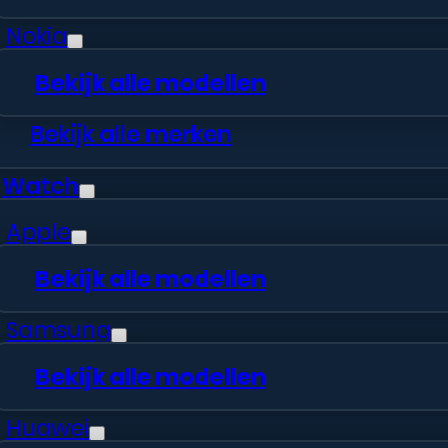
Screenprotector
Nokia
aantal
Bekijk alle modellen
Bekijk alle merken
Aanvullende informatie
Watch
Gewicht
0,009 kg
Apple
Bekijk alle modellen
Geschikt voor
iPad 5th Gen 2017, i
Samsung
Categorie:
Accessoires
,
Screenprotectors
Bekijk alle modellen
Huawei