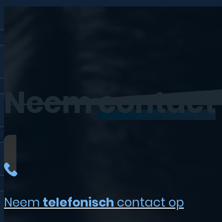
Bekijk alle modellen
Xiaomi
Bekijk alle modellen
Oppo
Neem
contact
Bekijk alle modellen
Oneplus
Bekijk alle modellen
Motorola
Neem
telefonisch
contact op
Bekijk alle modellen